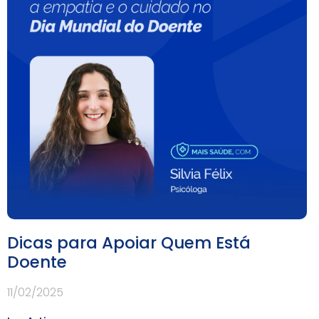
Dicas para Apoiar Quem Está
Doente
11/02/2025