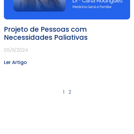
Projeto de Pessoas com
Necessidades Paliativas
05/11/2024
Ler Artigo
1
2