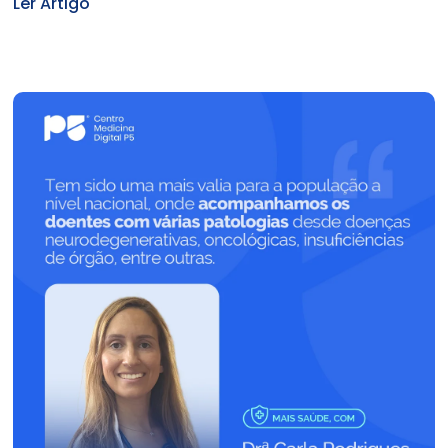
Ler Artigo