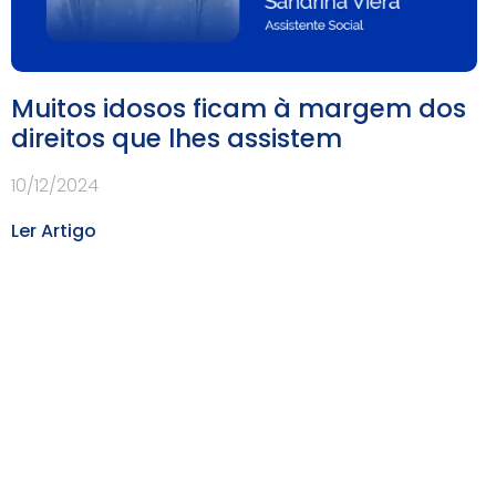
Muitos idosos ficam à margem dos
direitos que lhes assistem
10/12/2024
Ler Artigo