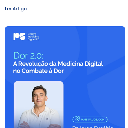
Ler Artigo