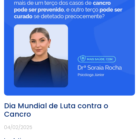
Dia Mundial de Luta contra o
Cancro
04/02/2025