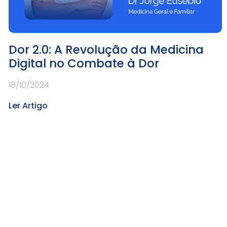
Dor 2.0: A Revolução da Medicina
Digital no Combate à Dor
18/10/2024
Ler Artigo