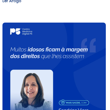
Ler Artigo