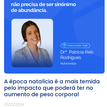
A época natalícia é a mais temida
pelo impacto que poderá ter no
aumento de peso corporal
23/12/2024