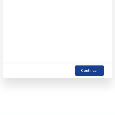
Continuar