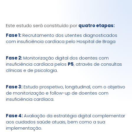
Este estudo será constituído por
quatro etapas:
Fase 1:
Recrutamento dos utentes diagnosticados
com insuficiência cardíaca pelo Hospital de Braga
Fase 2:
Monitorização digital dos doentes com
insuficiência cardíaca pelos
P5
, através de consultas
clínicas e de psicologia.
Fase 3:
Estudo prospetivo, longitudinal, com o objetivo
de monitorização e follow-up de doentes com
insuficiência cardíaca.
Fase 4:
Avaliação da estratégia digital complementar
aos cuidados saúde atuais, bem como a sua
implementação.