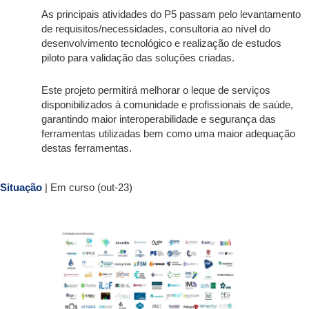
As principais atividades do P5 passam pelo levantamento
de requisitos/necessidades, consultoria ao nível do
desenvolvimento tecnológico e realização de estudos
piloto para validação das soluções criadas.
Este projeto permitirá melhorar o leque de serviços
disponibilizados à comunidade e profissionais de saúde,
garantindo maior interoperabilidade e segurança das
ferramentas utilizadas bem como uma maior adequação
destas ferramentas.
Situação
| Em curso (out-23)