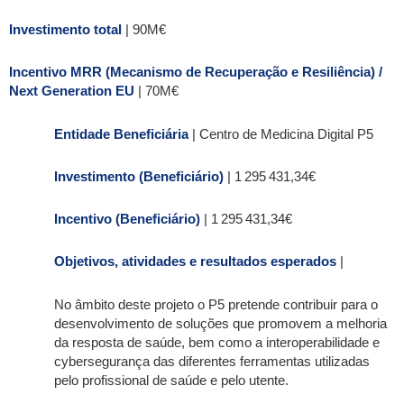
Investimento total
| 90M€
Incentivo MRR (Mecanismo de Recuperação e Resiliência) /
Next Generation EU
| 70M€
Entidade Beneficiária
| Centro de Medicina Digital P5
Investimento (Beneficiário)
| 1 295 431,34€
Incentivo (Beneficiário)
| 1 295 431,34€
Objetivos, atividades e resultados esperados
|
No âmbito deste projeto o P5 pretende contribuir para o
desenvolvimento de soluções que promovem a melhoria
da resposta de saúde, bem como a interoperabilidade e
cybersegurança das diferentes ferramentas utilizadas
pelo profissional de saúde e pelo utente.