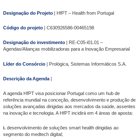
Designação do Projeto
| HfPT – Health from Portugal
Código do projeto
| C630926586-00465198
Designação do investimento
| RE-C05-i01.01 –
Agendas/Alianças mobilizadoras para a Inovação Empresarial
Líder do Consórcio
| Prológica, Sistemas Informáticos S.A.
Descrição da Agenda
|
A agenda HfPT visa posicionar Portugal como um hub de
referência mundial na conceção, desenvolvimento e produção de
soluções avançadas dirigidas aos mercados da saúde, assentes
na inovação e tecnologia. A HfPT incidirá em 4 áreas de aposta:
i.
desenvolvimento de soluções smart health dirigidas ao
segmento do medtech digital;