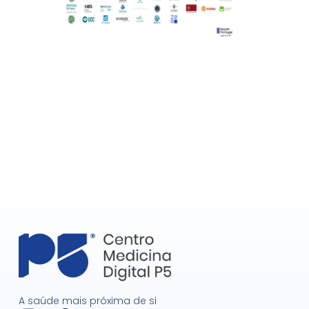
A saúde mais próxima de si