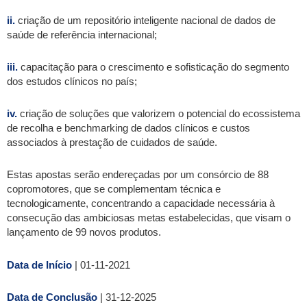
ii.
criação de um repositório inteligente nacional de dados de
saúde de referência internacional;
iii.
capacitação para o crescimento e sofisticação do segmento
dos estudos clínicos no país;
iv.
criação de soluções que valorizem o potencial do ecossistema
de recolha e benchmarking de dados clínicos e custos
associados à prestação de cuidados de saúde.
Estas apostas serão endereçadas por um consórcio de 88
copromotores, que se complementam técnica e
tecnologicamente, concentrando a capacidade necessária à
consecução das ambiciosas metas estabelecidas, que visam o
lançamento de 99 novos produtos.
Data de Início
| 01-11-2021
Data de Conclusão
| 31-12-2025